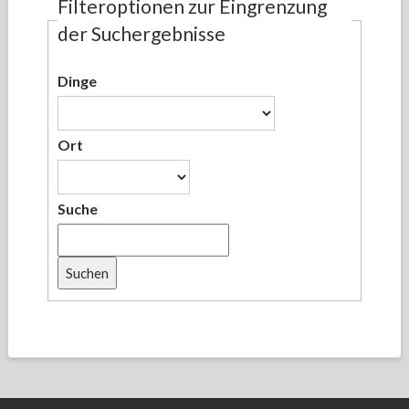
Filteroptionen zur Eingrenzung
der Suchergebnisse
Dinge
Ort
Suche