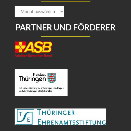
Archiv
PARTNER UND FÖRDERER