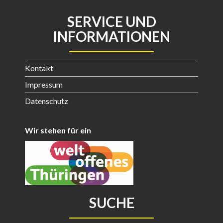
SERVICE UND
INFORMATIONEN
Kontakt
Impressum
Datenschutz
Wir stehen für ein
SUCHE