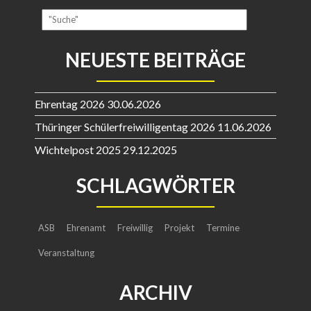
NEUESTE BEITRÄGE
Ehrentag 2026
30.06.2026
Thüringer Schülerfreiwilligentag 2026
11.06.2026
Wichtelpost 2025
29.12.2025
SCHLAGWÖRTER
ASB
Ehrenamt
Freiwillig
Projekt
Termine
Veranstaltung
ARCHIV