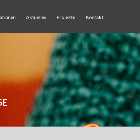
ationen
Aktuelles
Projekte
Kontakt
GE