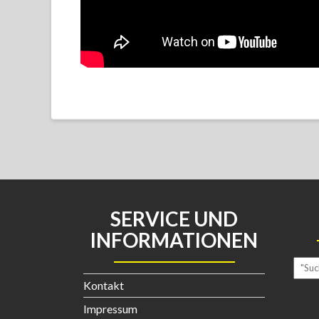
SERVICE UND
INFORMATIONEN
Kontakt
Impressum