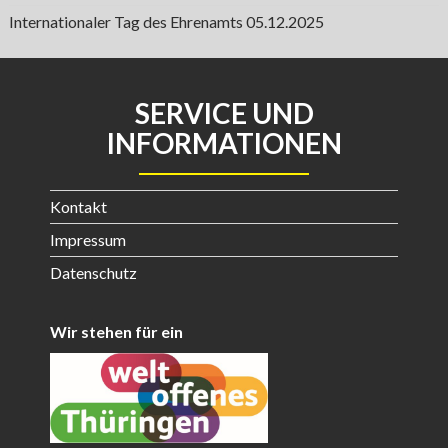
Internationaler Tag des Ehrenamts
05.12.2025
SERVICE UND
INFORMATIONEN
Kontakt
Impressum
Datenschutz
Wir stehen für ein