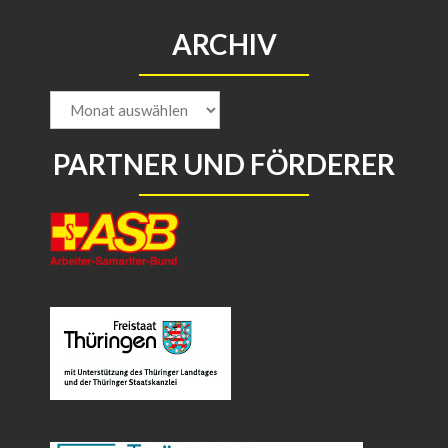
ARCHIV
Archiv
PARTNER UND FÖRDERER