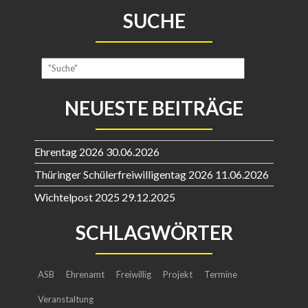
SUCHE
NEUESTE BEITRÄGE
Ehrentag 2026
30.06.2026
Thüringer Schülerfreiwilligentag 2026
11.06.2026
Wichtelpost 2025
29.12.2025
SCHLAGWÖRTER
ASB
Ehrenamt
Freiwillig
Projekt
Termine
Veranstaltung