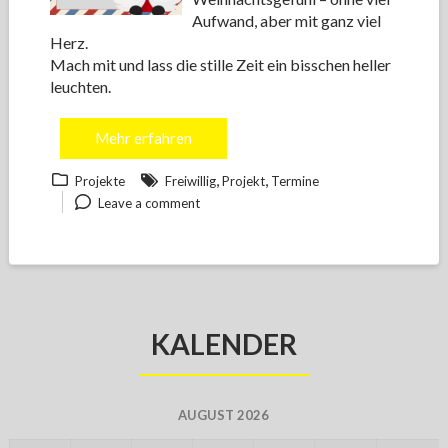
Aufwand, aber mit ganz viel
Herz.
Mach mit und lass die stille Zeit ein bisschen heller
leuchten.
Mehr erfahren
,
,
Projekte
Freiwillig
Projekt
Termine
Leave a comment
KALENDER
AUGUST 2026