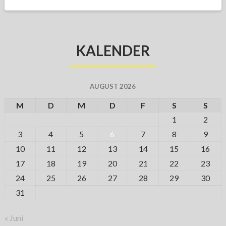
KALENDER
AUGUST 2026
M
D
M
D
F
S
S
1
2
3
4
5
6
7
8
9
10
11
12
13
14
15
16
17
18
19
20
21
22
23
24
25
26
27
28
29
30
31
« Juni