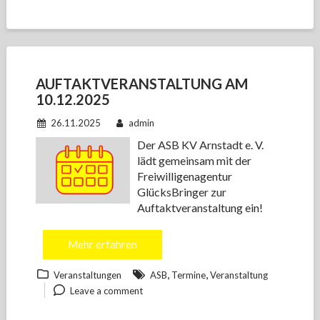
AUFTAKTVERANSTALTUNG AM
10.12.2025
26.11.2025
admin
Der ASB KV Arnstadt e. V.
lädt gemeinsam mit der
Freiwilligenagentur
GlücksBringer zur
Auftaktveranstaltung ein!
Mehr erfahren
,
,
Veranstaltungen
ASB
Termine
Veranstaltung
Leave a comment