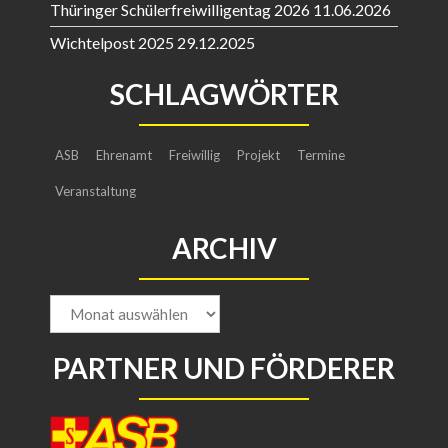
Thüringer Schülerfreiwilligentag 2026
11.06.2026
Wichtelpost 2025
29.12.2025
SCHLAGWÖRTER
ASB
Ehrenamt
Freiwillig
Projekt
Termine
Veranstaltung
ARCHIV
Archiv
PARTNER UND FÖRDERER