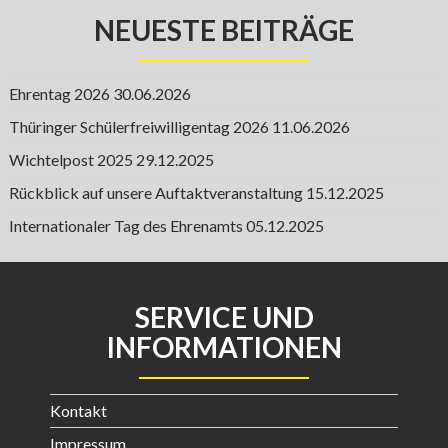
NEUESTE BEITRÄGE
Ehrentag 2026
30.06.2026
Thüringer Schülerfreiwilligentag 2026
11.06.2026
Wichtelpost 2025
29.12.2025
Rückblick auf unsere Auftaktveranstaltung
15.12.2025
Internationaler Tag des Ehrenamts
05.12.2025
SERVICE UND
INFORMATIONEN
Kontakt
Impressum