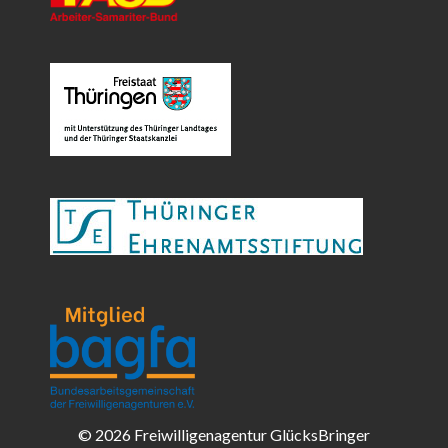
© 2026 Freiwilligenagentur GlücksBringer