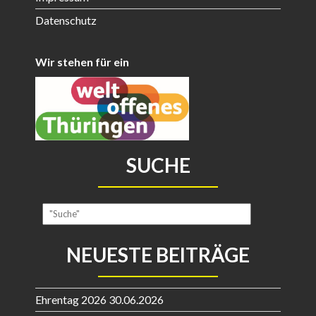
Datenschutz
Wir stehen für ein
SUCHE
NEUESTE BEITRÄGE
Ehrentag 2026
30.06.2026