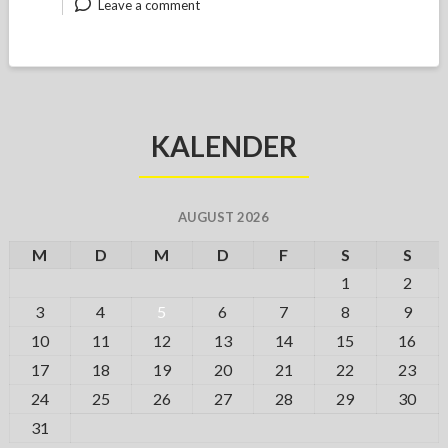
Leave a comment
KALENDER
AUGUST 2026
M
D
M
D
F
S
S
1
2
3
4
5
6
7
8
9
10
11
12
13
14
15
16
17
18
19
20
21
22
23
24
25
26
27
28
29
30
31