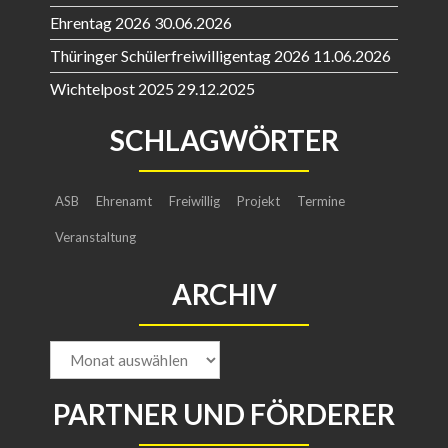
Wichtelpost 2025
29.12.2025
SCHLAGWÖRTER
ASB
Ehrenamt
Freiwillig
Projekt
Termine
Veranstaltung
ARCHIV
Archiv
PARTNER UND FÖRDERER