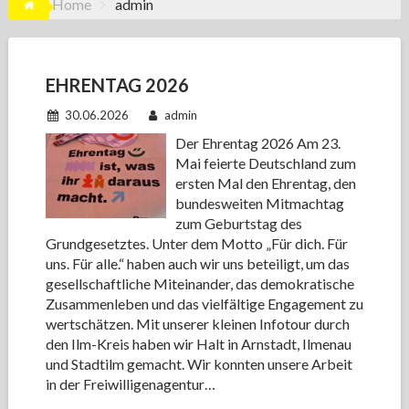
Home
admin
EHRENTAG 2026
30.06.2026
admin
Der Ehrentag 2026 Am 23.
Mai feierte Deutschland zum
ersten Mal den Ehrentag, den
bundesweiten Mitmachtag
zum Geburtstag des
Grundgesetztes. Unter dem Motto „Für dich. Für
uns. Für alle.“ haben auch wir uns beteiligt, um das
gesellschaftliche Miteinander, das demokratische
Zusammenleben und das vielfältige Engagement zu
wertschätzen. Mit unserer kleinen Infotour durch
den Ilm-Kreis haben wir Halt in Arnstadt, Ilmenau
und Stadtilm gemacht. Wir konnten unsere Arbeit
in der Freiwilligenagentur…