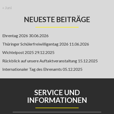
« Juni
NEUESTE BEITRÄGE
Ehrentag 2026
30.06.2026
Thüringer Schülerfreiwilligentag 2026
11.06.2026
Wichtelpost 2025
29.12.2025
Rückblick auf unsere Auftaktveranstaltung
15.12.2025
Internationaler Tag des Ehrenamts
05.12.2025
SERVICE UND
INFORMATIONEN