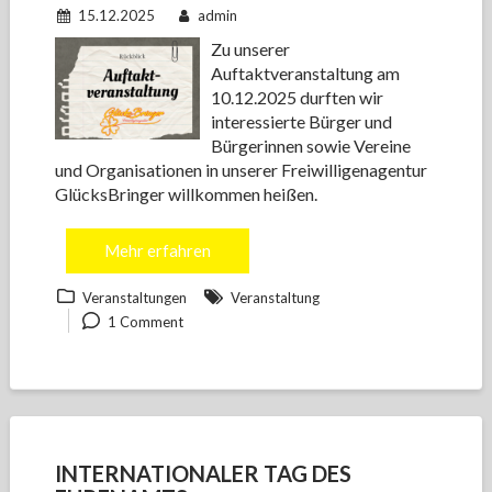
15.12.2025
admin
Zu unserer
Auftaktveranstaltung am
10.12.2025 durften wir
interessierte Bürger und
Bürgerinnen sowie Vereine
und Organisationen in unserer Freiwilligenagentur
GlücksBringer willkommen heißen.
Mehr erfahren
Veranstaltungen
Veranstaltung
1 Comment
INTERNATIONALER TAG DES