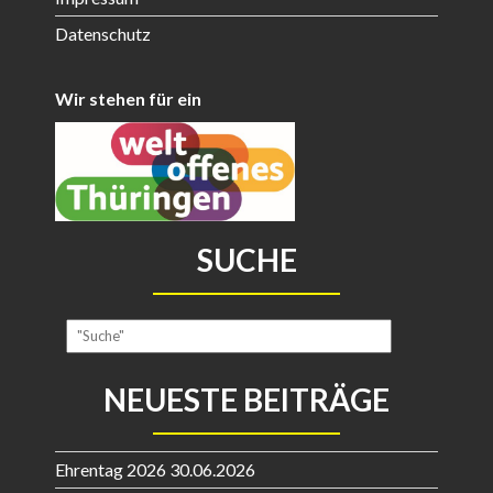
Datenschutz
Wir stehen für ein
SUCHE
NEUESTE BEITRÄGE
Ehrentag 2026
30.06.2026