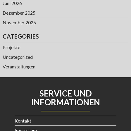
Juni 2026
Dezember 2025
November 2025
CATEGORIES
Projekte
Uncategorized
Veranstaltungen
SERVICE UND
INFORMATIONEN
Kontakt
Impressum