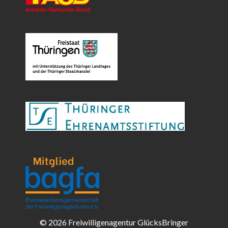
© 2026 Freiwilligenagentur GlücksBringer