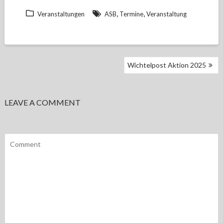
,
,
Veranstaltungen
ASB
Termine
Veranstaltung
BEITRAGSNAVIGATION
Wichtelpost Aktion 2025
LEAVE A COMMENT