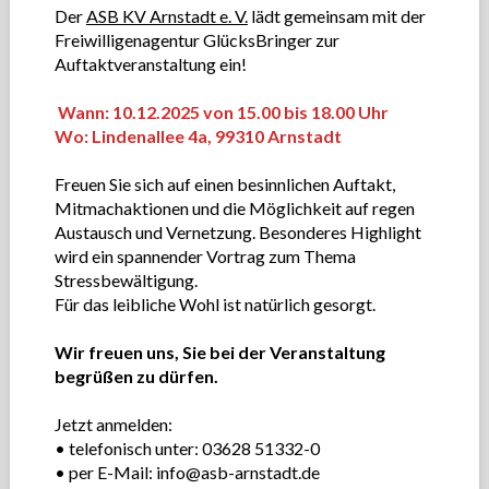
Der
ASB KV Arnstadt e. V.
lädt gemeinsam mit der
Freiwilligenagentur GlücksBringer zur
Auftaktveranstaltung ein!
Wann: 10.12.2025 von 15.00 bis 18.00 Uhr
Wo: Lindenallee 4a, 99310 Arnstadt
Freuen Sie sich auf einen besinnlichen Auftakt,
Mitmachaktionen und die Möglichkeit auf regen
Austausch und Vernetzung. Besonderes Highlight
wird ein spannender Vortrag zum Thema
Stressbewältigung.
Für das leibliche Wohl ist natürlich gesorgt.
Wir freuen uns, Sie bei der Veranstaltung
begrüßen zu dürfen.
Jetzt anmelden:
• telefonisch unter: 03628 51332-0
• per E-Mail: info@asb-arnstadt.de