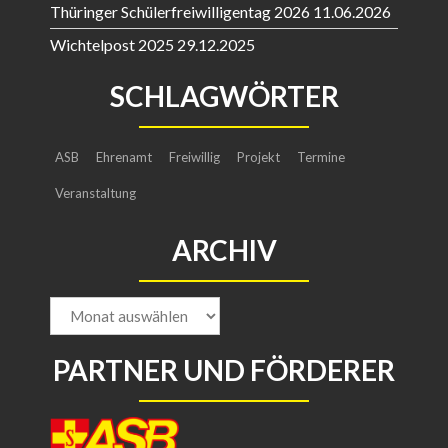
Thüringer Schülerfreiwilligentag 2026
11.06.2026
Wichtelpost 2025
29.12.2025
SCHLAGWÖRTER
ASB
Ehrenamt
Freiwillig
Projekt
Termine
Veranstaltung
ARCHIV
Archiv
PARTNER UND FÖRDERER