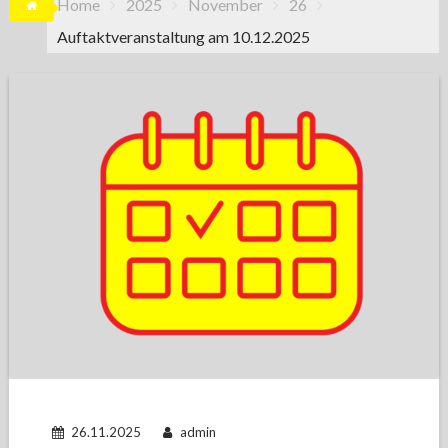
Home
2025
November
26
Auftaktveranstaltung am 10.12.2025
26.11.2025
admin