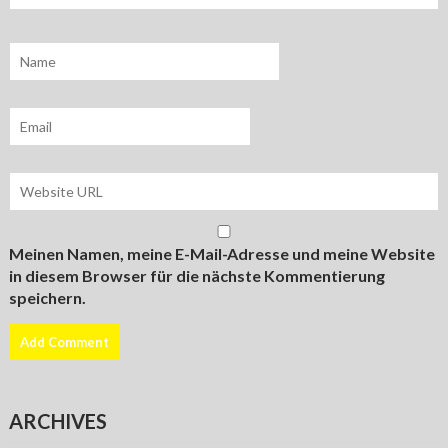
Meinen Namen, meine E-Mail-Adresse und meine Website
in diesem Browser für die nächste Kommentierung
speichern.
ARCHIVES